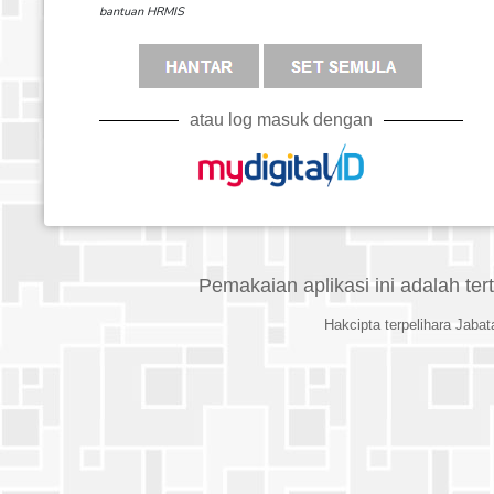
bantuan HRMIS
atau log masuk dengan
Pemakaian aplikasi ini adalah te
Hakcipta terpelihara Jab